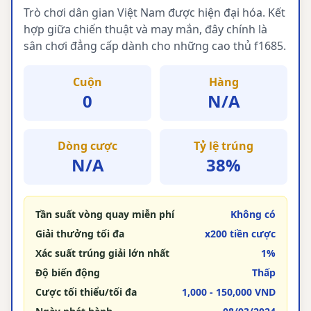
Trò chơi dân gian Việt Nam được hiện đại hóa. Kết
hợp giữa chiến thuật và may mắn, đây chính là
sân chơi đẳng cấp dành cho những cao thủ f1685.
Cuộn
Hàng
0
N/A
Dòng cược
Tỷ lệ trúng
N/A
38%
Tần suất vòng quay miễn phí
Không có
Giải thưởng tối đa
x200 tiền cược
Xác suất trúng giải lớn nhất
1%
Độ biến động
Thấp
Cược tối thiểu/tối đa
1,000 - 150,000 VND