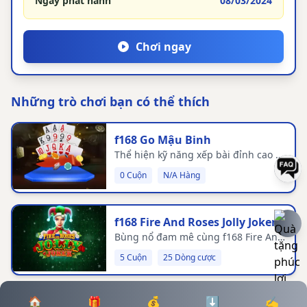
Ngày phát hành
08/03/2024
Chơi ngay
Những trò chơi bạn có thể thích
f168 Go Mậu Binh
Thể hiện kỹ năng xếp bài đỉnh cao cùng f168 Go Mậu Binh – trò chơi dân gian Việt Nam được hiện đại hóa.
0 Cuộn
N/A Hàng
f168 Fire And Roses Jolly Joker
Bùng nổ đam mê cùng f168 Fire And Roses Jolly Joker – tựa game slot rực lửa với chủ đề tình yêu và chiến thắng.
5 Cuộn
25 Dòng cược
🏠
🎁
💰
⬇️
✍️