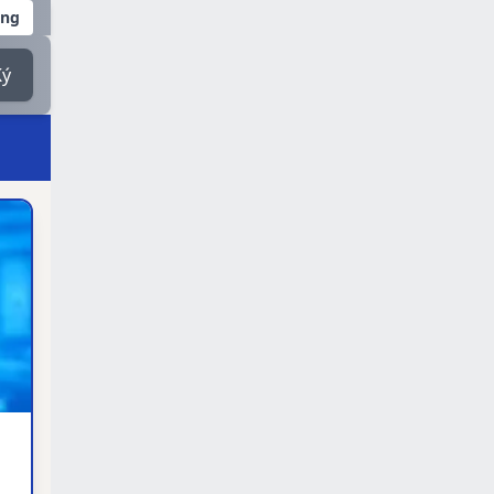
ống
Ký