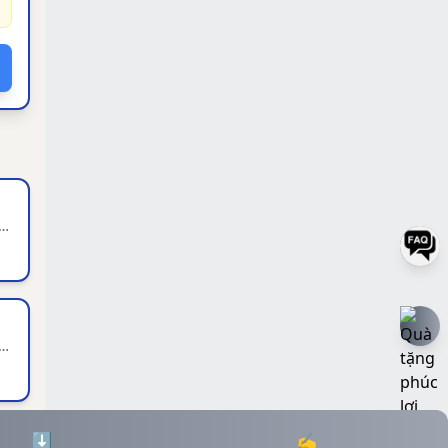
 báu hoa quả đầy màu sắc cùng f168 TechPlay Fruit Machine!
ỹ năng xếp bài đỉnh cao cùng f168 Go Mậu Binh!
⬇️
✍️